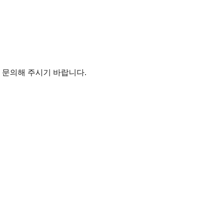
 문의해 주시기 바랍니다.